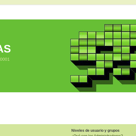
AS
10001
Niveles de usuario y grupos