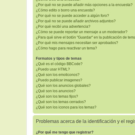
¿Por qué no se puede añadir más opciones a la encuesta?
¿Cómo edito o borro una encuesta?
¿Por qué no se puede acceder a algún foro?
¿Por qué no se puede añadir archivos adjuntos?
¿Por qué recibí una advertencia?
¿Cómo se puede reportar un mensaje a un moderador?
¿Para qué sirve el botón "Guardar" en la publicación de tem
¿Por qué mis mensajes necesitan ser aprobados?
¿Cómo hago para reactivar un tema?
Formatos y tipos de temas
¿Qué es el código BBCode?
¿Puedo usar HTML?
¿Qué son los emoticonos?
¿Puedo publicar imagenes?
¿Qué son los anuncios globales?
¿Qué son los anuncios?
¿Qué son los temas fijos?
¿Qué son los temas cerrados?
¿Qué son los iconos para los temas?
Problemas acerca de la identificación y el regi
¿Por qué me tengo que registrar?