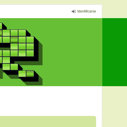
Identificarse