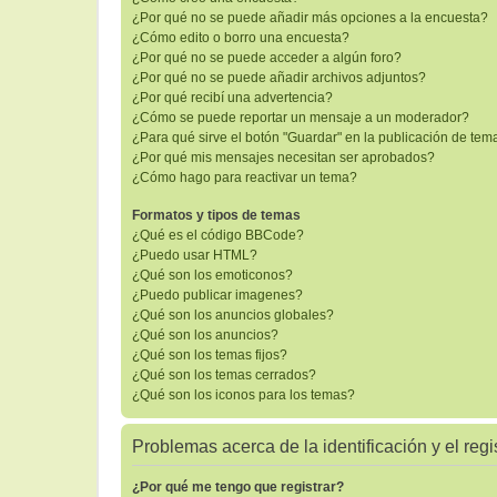
¿Por qué no se puede añadir más opciones a la encuesta?
¿Cómo edito o borro una encuesta?
¿Por qué no se puede acceder a algún foro?
¿Por qué no se puede añadir archivos adjuntos?
¿Por qué recibí una advertencia?
¿Cómo se puede reportar un mensaje a un moderador?
¿Para qué sirve el botón "Guardar" en la publicación de tem
¿Por qué mis mensajes necesitan ser aprobados?
¿Cómo hago para reactivar un tema?
Formatos y tipos de temas
¿Qué es el código BBCode?
¿Puedo usar HTML?
¿Qué son los emoticonos?
¿Puedo publicar imagenes?
¿Qué son los anuncios globales?
¿Qué son los anuncios?
¿Qué son los temas fijos?
¿Qué son los temas cerrados?
¿Qué son los iconos para los temas?
Problemas acerca de la identificación y el regi
¿Por qué me tengo que registrar?