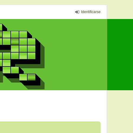
Identificarse