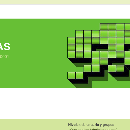
AS
10001
Niveles de usuario y grupos