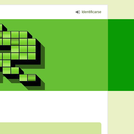
Identificarse