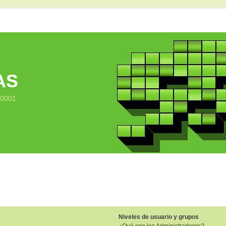
AS
10001
Niveles de usuario y grupos