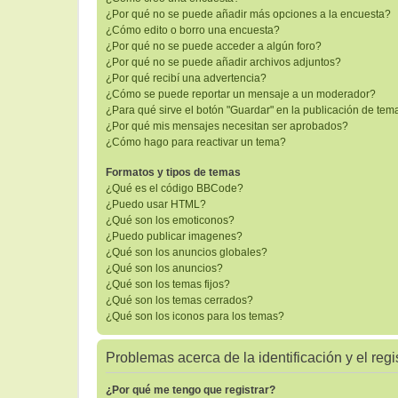
¿Por qué no se puede añadir más opciones a la encuesta?
¿Cómo edito o borro una encuesta?
¿Por qué no se puede acceder a algún foro?
¿Por qué no se puede añadir archivos adjuntos?
¿Por qué recibí una advertencia?
¿Cómo se puede reportar un mensaje a un moderador?
¿Para qué sirve el botón "Guardar" en la publicación de tem
¿Por qué mis mensajes necesitan ser aprobados?
¿Cómo hago para reactivar un tema?
Formatos y tipos de temas
¿Qué es el código BBCode?
¿Puedo usar HTML?
¿Qué son los emoticonos?
¿Puedo publicar imagenes?
¿Qué son los anuncios globales?
¿Qué son los anuncios?
¿Qué son los temas fijos?
¿Qué son los temas cerrados?
¿Qué son los iconos para los temas?
Problemas acerca de la identificación y el regi
¿Por qué me tengo que registrar?