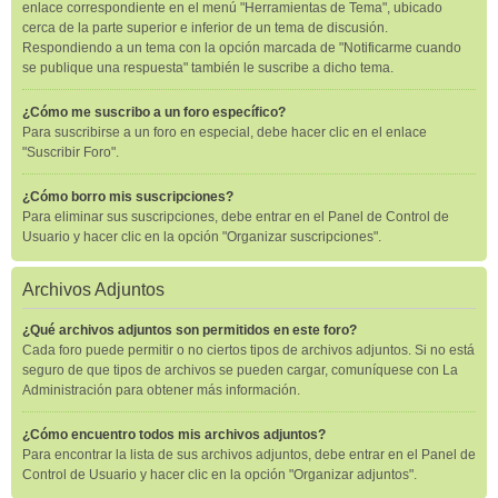
enlace correspondiente en el menú "Herramientas de Tema", ubicado
cerca de la parte superior e inferior de un tema de discusión.
Respondiendo a un tema con la opción marcada de "Notificarme cuando
se publique una respuesta" también le suscribe a dicho tema.
¿Cómo me suscribo a un foro específico?
Para suscribirse a un foro en especial, debe hacer clic en el enlace
"Suscribir Foro".
¿Cómo borro mis suscripciones?
Para eliminar sus suscripciones, debe entrar en el Panel de Control de
Usuario y hacer clic en la opción "Organizar suscripciones".
Archivos Adjuntos
¿Qué archivos adjuntos son permitidos en este foro?
Cada foro puede permitir o no ciertos tipos de archivos adjuntos. Si no está
seguro de que tipos de archivos se pueden cargar, comuníquese con La
Administración para obtener más información.
¿Cómo encuentro todos mis archivos adjuntos?
Para encontrar la lista de sus archivos adjuntos, debe entrar en el Panel de
Control de Usuario y hacer clic en la opción "Organizar adjuntos".