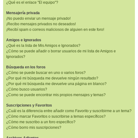
¿Qué es el enlace "El equipo"?
Mensajería privada
¡No puedo enviar un mensaje privado!
¡Recibo mensajes privados no deseados!
¡Recibí spam o correos maliciosos de alguien en este foro!
Amigos e Ignorados
¿Qué es la lista de Mis Amigos e Ignorados?
¿Cómo se puede añadir o borrar usuarios de mi lista de Amigos e
Ignorados?
Búsqueda en los foros
¿Cómo se puede buscar en uno o varios foros?
¿Por qué mi búsqueda me devuelve ningún resultado?
¿Por qué mi búsqueda me devuelve una página en blanco?
¿Cómo busco usuarios?
¿Como se puede encontrar mis propios mensajes y temas?
Suscripciones y Favoritos
¿Cuál es la diferencia entre añadir como Favorito y suscribirme a un tema?
¿Cómo marcar Favoritos o suscribirse a temas específicos?
¿Cómo me suscribo a un foro específico?
¿Cómo borro mis suscripciones?