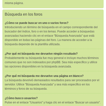
misma página.
Búsqueda en los foros
¿Cómo se puede buscar en uno o varios foros?
Introduciendo un término de búsqueda en el campo correspondiente del
buscador del índice, foro o en los temas. Puede acceder a búsquedas
avanzadas haciendo clic en el enlace "Búsqueda Avanzada" que está
disponible en todas las páginas del foro. La manera de acceder a la
búsqueda depende de la plantilla utilizada.
¿Por qué mi búsqueda me devuelve ningún resultado?
Probablemente su búsqueda fue muy general e incluye muchos términos
comunes que no son indexados por phpBB. Sea más específico y utilice
las opciones disponibles en la búsqueda avanzada.
¿Por qué mi búsqueda me devuelve una página en blanco?
La búsqueda devolvió demasiados resultados para ser procesados por el
servidor. Utilice "Búsqueda Avanzada" y sea más específico en los
términos y foros de su búsqueda.
¿Cómo busco usuarios?
Pulse en el enlace "Usuarios" y haga clic en el enlace "Buscar un usuario".