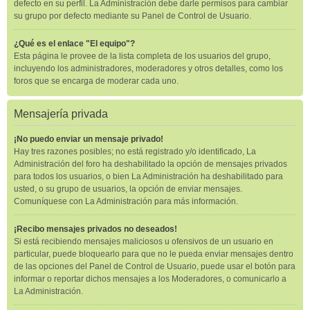
defecto en su perfil. La Administración debe darle permisos para cambiar
su grupo por defecto mediante su Panel de Control de Usuario.
¿Qué es el enlace "El equipo"?
Esta página le provee de la lista completa de los usuarios del grupo,
incluyendo los administradores, moderadores y otros detalles, como los
foros que se encarga de moderar cada uno.
Mensajería privada
¡No puedo enviar un mensaje privado!
Hay tres razones posibles; no está registrado y/o identificado, La
Administración del foro ha deshabilitado la opción de mensajes privados
para todos los usuarios, o bien La Administración ha deshabilitado para
usted, o su grupo de usuarios, la opción de enviar mensajes.
Comuníquese con La Administración para más información.
¡Recibo mensajes privados no deseados!
Si está recibiendo mensajes maliciosos u ofensivos de un usuario en
particular, puede bloquearlo para que no le pueda enviar mensajes dentro
de las opciones del Panel de Control de Usuario, puede usar el botón para
informar o reportar dichos mensajes a los Moderadores, o comunicarlo a
La Administración.