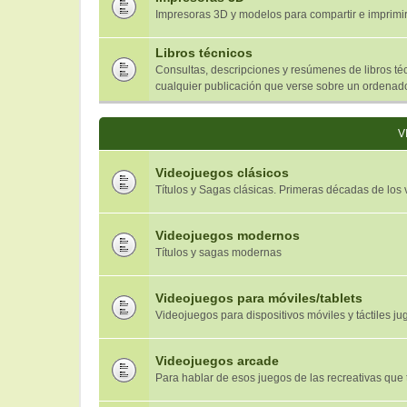
Impresoras 3D y modelos para compartir e imprimi
Libros técnicos
Consultas, descripciones y resúmenes de libros téc
cualquier publicación que verse sobre un ordenado
V
Videojuegos clásicos
Títulos y Sagas clásicas. Primeras décadas de los
Videojuegos modernos
Títulos y sagas modernas
Videojuegos para móviles/tablets
Videojuegos para dispositivos móviles y táctiles jug
Videojuegos arcade
Para hablar de esos juegos de las recreativas que