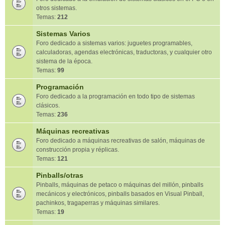
otros sistemas.
Temas:
212
Sistemas Varios
Foro dedicado a sistemas varios: juguetes programables,
calculadoras, agendas electrónicas, traductoras, y cualquier otro
sistema de la época.
Temas:
99
Programación
Foro dedicado a la programación en todo tipo de sistemas
clásicos.
Temas:
236
Máquinas recreativas
Foro dedicado a máquinas recreativas de salón, máquinas de
construcción propia y réplicas.
Temas:
121
Pinballs/otras
Pinballs, máquinas de petaco o máquinas del millón, pinballs
mecánicos y electrónicos, pinballs basados en Visual Pinball,
pachinkos, tragaperras y máquinas similares.
Temas:
19