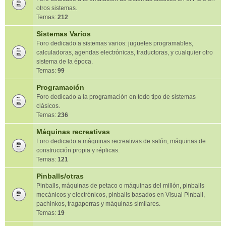
otros sistemas.
Temas:
212
Sistemas Varios
Foro dedicado a sistemas varios: juguetes programables,
calculadoras, agendas electrónicas, traductoras, y cualquier otro
sistema de la época.
Temas:
99
Programación
Foro dedicado a la programación en todo tipo de sistemas
clásicos.
Temas:
236
Máquinas recreativas
Foro dedicado a máquinas recreativas de salón, máquinas de
construcción propia y réplicas.
Temas:
121
Pinballs/otras
Pinballs, máquinas de petaco o máquinas del millón, pinballs
mecánicos y electrónicos, pinballs basados en Visual Pinball,
pachinkos, tragaperras y máquinas similares.
Temas:
19