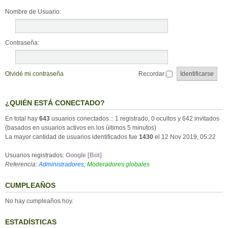
Nombre de Usuario:
Contraseña:
Olvidé mi contraseña
Recordar
¿QUIÉN ESTÁ CONECTADO?
En total hay
643
usuarios conectados :: 1 registrado, 0 ocultos y 642 invitados
(basados en usuarios activos en los últimos 5 minutos)
La mayor cantidad de usuarios identificados fue
1430
el 12 Nov 2019, 05:22
Usuarios registrados:
Google [Bot]
Referencia:
Administradores
,
Moderadores globales
CUMPLEAÑOS
No hay cumpleaños hoy.
ESTADÍSTICAS