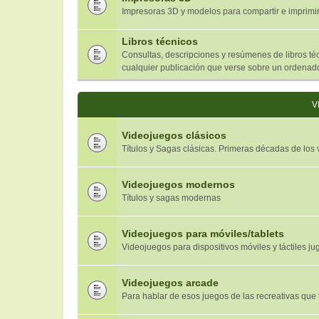
Impresoras 3D y modelos para compartir e imprimi
Libros técnicos
Consultas, descripciones y resúmenes de libros téc
cualquier publicación que verse sobre un ordenado
V
Videojuegos clásicos
Títulos y Sagas clásicas. Primeras décadas de los
Videojuegos modernos
Títulos y sagas modernas
Videojuegos para móviles/tablets
Videojuegos para dispositivos móviles y táctiles jug
Videojuegos arcade
Para hablar de esos juegos de las recreativas que