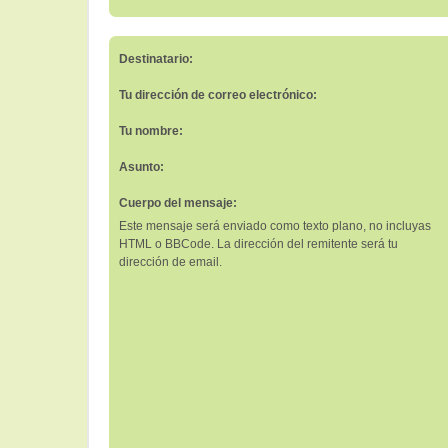
Destinatario:
Tu dirección de correo electrónico:
Tu nombre:
Asunto:
Cuerpo del mensaje:
Este mensaje será enviado como texto plano, no incluyas
HTML o BBCode. La dirección del remitente será tu
dirección de email.