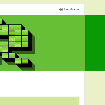
Identificarse