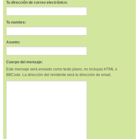
Tu dirección de correo electrónico:
Tu nombre:
Asunto:
Cuerpo del mensaje:
Este mensaje será enviado como texto plano, no incluyas HTML o
BBCode. La dirección del remitente será tu dirección de email.