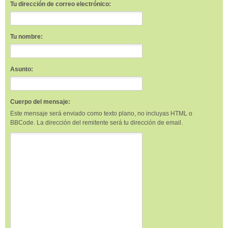
Tu dirección de correo electrónico:
Tu nombre:
Asunto:
Cuerpo del mensaje:
Este mensaje será enviado como texto plano, no incluyas HTML o
BBCode. La dirección del remitente será tu dirección de email.