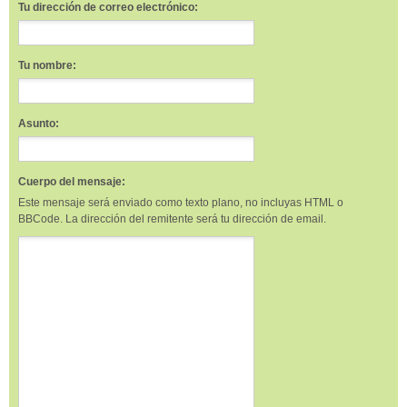
Tu dirección de correo electrónico:
Tu nombre:
Asunto:
Cuerpo del mensaje:
Este mensaje será enviado como texto plano, no incluyas HTML o
BBCode. La dirección del remitente será tu dirección de email.