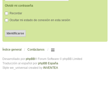
Olvidé mi contraseña
Recordar
Ocultar mi estado de conexión en esta sesión
Índice general
Contáctanos
Desarrollado por
phpBB
® Forum Software © phpBB Limited
Traducción al español por
phpBB España
Style we_universal created by
INVENTEA