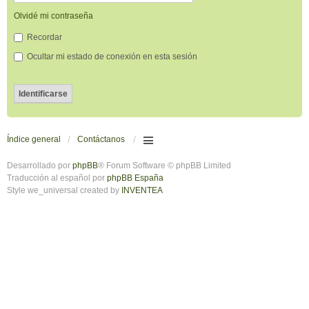
Olvidé mi contraseña
Recordar
Ocultar mi estado de conexión en esta sesión
Índice general
Contáctanos
Desarrollado por
phpBB
® Forum Software © phpBB Limited
Traducción al español por
phpBB España
Style we_universal created by
INVENTEA