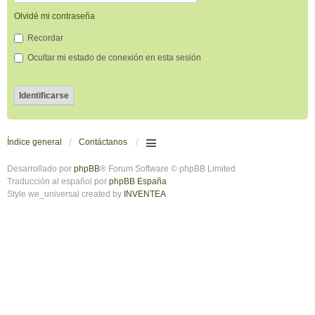
Olvidé mi contraseña
Recordar
Ocultar mi estado de conexión en esta sesión
Índice general
Contáctanos
Desarrollado por
phpBB
® Forum Software © phpBB Limited
Traducción al español por
phpBB España
Style we_universal created by
INVENTEA