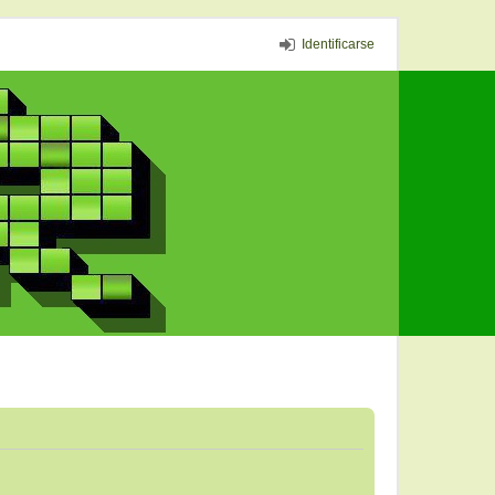
Identificarse