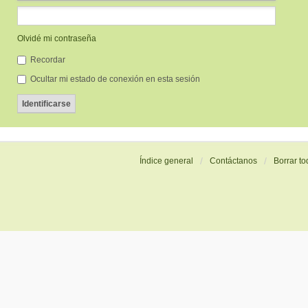
Olvidé mi contraseña
Recordar
Ocultar mi estado de conexión en esta sesión
Índice general
Contáctanos
Borrar to