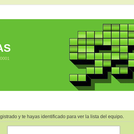
AS
10001
gistrado y te hayas identificado para ver la lista del equipo.