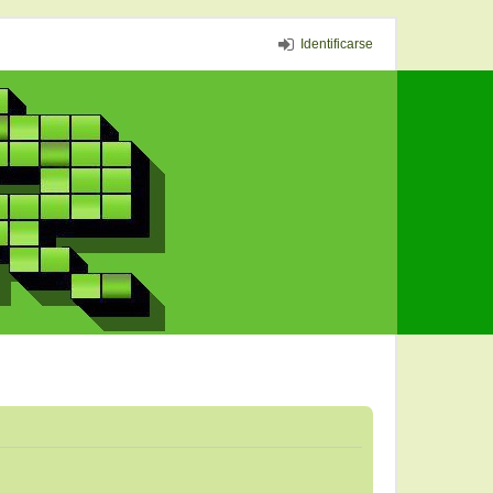
Identificarse