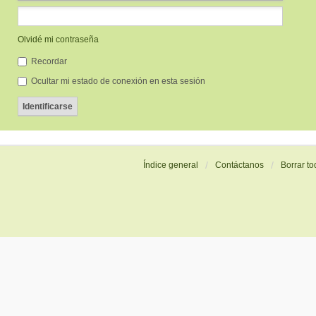
Olvidé mi contraseña
Recordar
Ocultar mi estado de conexión en esta sesión
Índice general
Contáctanos
Borrar to