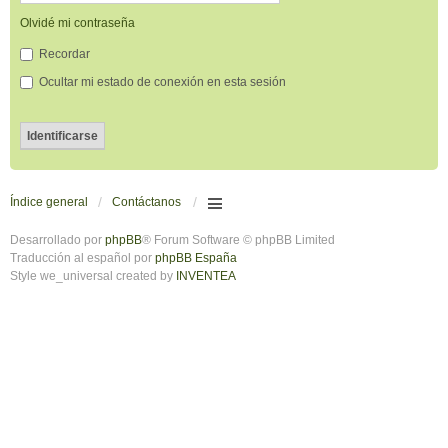
Olvidé mi contraseña
Recordar
Ocultar mi estado de conexión en esta sesión
Índice general
Contáctanos
Desarrollado por
phpBB
® Forum Software © phpBB Limited
Traducción al español por
phpBB España
Style we_universal created by
INVENTEA