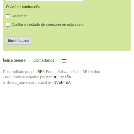
Olvidé mi contraseña
Recordar
Ocultar mi estado de conexión en esta sesión
Índice general
Contáctanos
Desarrollado por
phpBB
® Forum Software © phpBB Limited
Traducción al español por
phpBB España
Style we_universal created by
INVENTEA