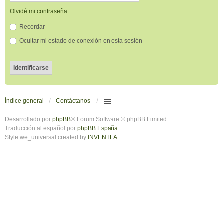
Olvidé mi contraseña
Recordar
Ocultar mi estado de conexión en esta sesión
Índice general
Contáctanos
Desarrollado por
phpBB
® Forum Software © phpBB Limited
Traducción al español por
phpBB España
Style we_universal created by
INVENTEA