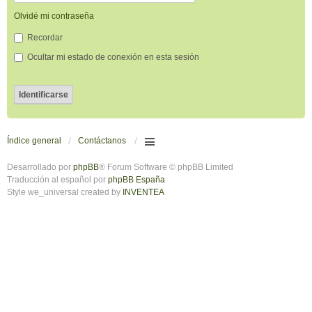
Olvidé mi contraseña
Recordar
Ocultar mi estado de conexión en esta sesión
Índice general
Contáctanos
Desarrollado por
phpBB
® Forum Software © phpBB Limited
Traducción al español por
phpBB España
Style we_universal created by
INVENTEA