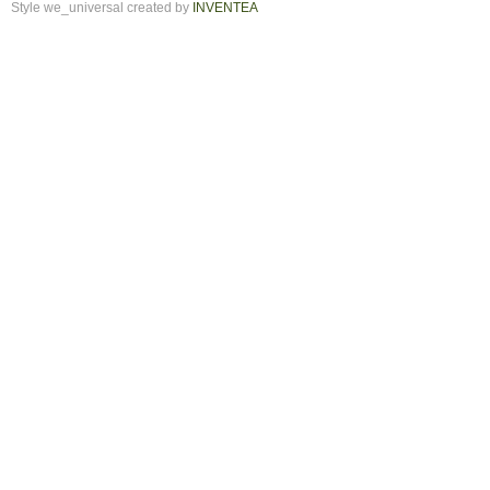
Style we_universal created by
INVENTEA