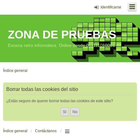
Identificarse
ZONA DE PRUEBAS
Escena retro informática. Online desde 011111010001
Índice general
Borrar todas las cookies del sitio
¿Estás seguro de querer borrar todas las cookies de este sitio?
Índice general
Contáctanos