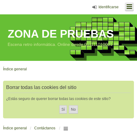
Identificarse
ZONA DE PRUEBAS
Escena retro informática. Online desde 011111010001
Índice general
Borrar todas las cookies del sitio
¿Estás seguro de querer borrar todas las cookies de este sitio?
Índice general
Contáctanos