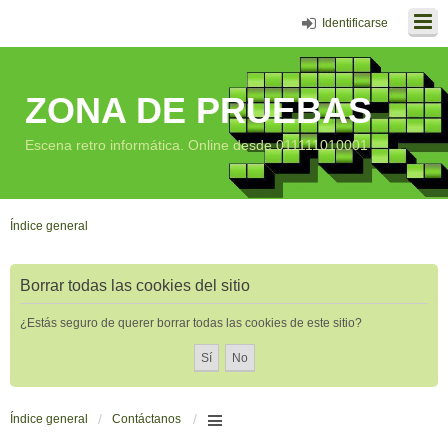
Identificarse
ZONA DE PRUEBAS
Escena retro informática. Online desde 011111010001
Índice general
Borrar todas las cookies del sitio
¿Estás seguro de querer borrar todas las cookies de este sitio?
Índice general
Contáctanos