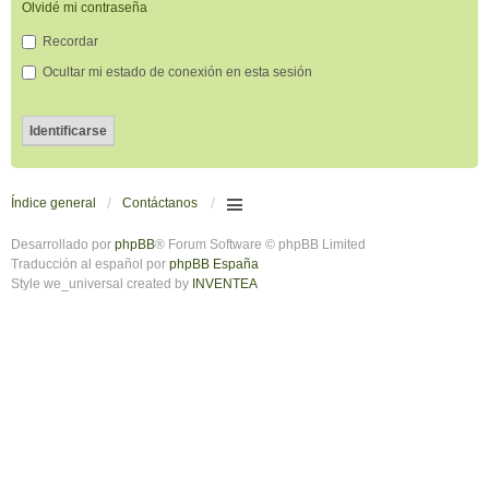
Olvidé mi contraseña
Recordar
Ocultar mi estado de conexión en esta sesión
Índice general
Contáctanos
Desarrollado por
phpBB
® Forum Software © phpBB Limited
Traducción al español por
phpBB España
Style we_universal created by
INVENTEA