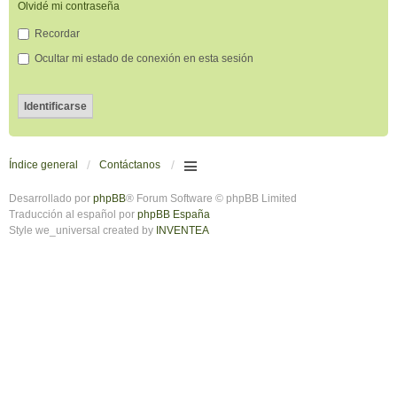
Olvidé mi contraseña
Recordar
Ocultar mi estado de conexión en esta sesión
Índice general
Contáctanos
Desarrollado por
phpBB
® Forum Software © phpBB Limited
Traducción al español por
phpBB España
Style we_universal created by
INVENTEA