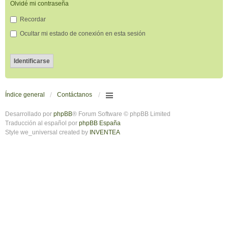
Olvidé mi contraseña
Recordar
Ocultar mi estado de conexión en esta sesión
Índice general
Contáctanos
Desarrollado por
phpBB
® Forum Software © phpBB Limited
Traducción al español por
phpBB España
Style we_universal created by
INVENTEA