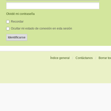
Olvidé mi contraseña
Recordar
Ocultar mi estado de conexión en esta sesión
Índice general
Contáctanos
Borrar to