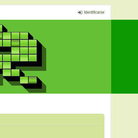
Identificarse