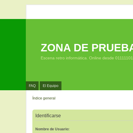
ZONA DE PRUEB
Escena retro informática. Online desde 0111110
FAQ
El Equipo
Índice general
Identificarse
Nombre de Usuario: