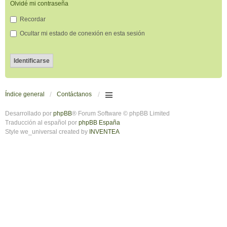
Olvidé mi contraseña
Recordar
Ocultar mi estado de conexión en esta sesión
Índice general
Contáctanos
Desarrollado por
phpBB
® Forum Software © phpBB Limited
Traducción al español por
phpBB España
Style we_universal created by
INVENTEA