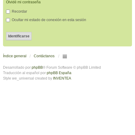
Olvidé mi contraseña
Recordar
Ocultar mi estado de conexión en esta sesión
Índice general
Contáctanos
Desarrollado por
phpBB
® Forum Software © phpBB Limited
Traducción al español por
phpBB España
Style we_universal created by
INVENTEA