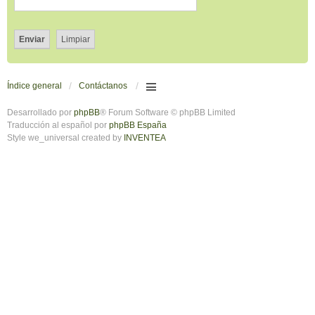
Índice general
Contáctanos
Desarrollado por
phpBB
® Forum Software © phpBB Limited
Traducción al español por
phpBB España
Style we_universal created by
INVENTEA