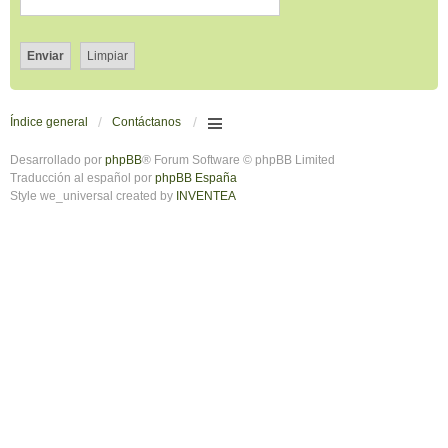
Índice general
Contáctanos
Desarrollado por
phpBB
® Forum Software © phpBB Limited
Traducción al español por
phpBB España
Style we_universal created by
INVENTEA