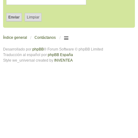
Índice general
Contáctanos
Desarrollado por
phpBB
® Forum Software © phpBB Limited
Traducción al español por
phpBB España
Style we_universal created by
INVENTEA