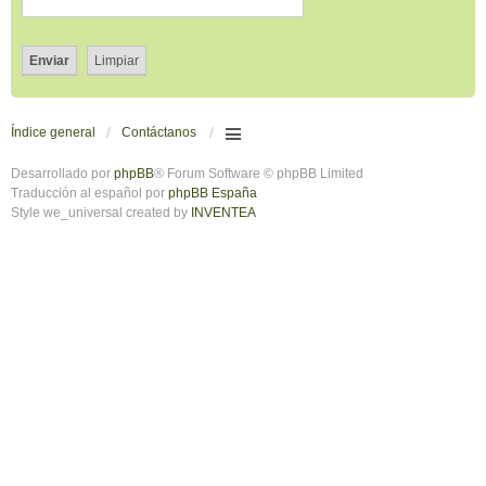
Índice general
Contáctanos
Desarrollado por
phpBB
® Forum Software © phpBB Limited
Traducción al español por
phpBB España
Style we_universal created by
INVENTEA