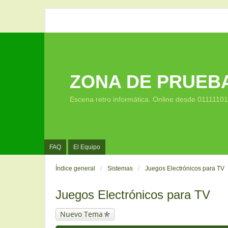
ZONA DE PRUEB
Escena retro informática. Online desde 0111110
FAQ
El Equipo
Índice general
Sistemas
Juegos Electrónicos para TV
Juegos Electrónicos para TV
Nuevo Tema