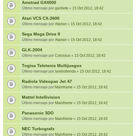
Amstrad GX4000
Último mensaje por
garillete
«
15 Oct 2012, 18:42
Atari VCS CX-2600
Último mensaje por
Atarian
«
15 Oct 2012, 18:42
Sega Mega Drive II
Último mensaje por
Atarian
«
15 Oct 2012, 18:42
GLK-2004
Último mensaje por
Colossus
«
15 Oct 2012, 18:42
Togisa Teletenis Multijuegos
Último mensaje por
laretrotienda
«
15 Oct 2012, 18:42
Radiola Videopac Jet 47
Último mensaje por
Mainframe
«
15 Oct 2012, 18:42
Mattel Intellivision
Último mensaje por
Mainframe
«
15 Oct 2012, 18:42
Panasonic 3DO
Último mensaje por
Mainframe
«
15 Oct 2012, 18:42
NEC Turbografx
Último mensaje por
Mainframe
«
15 Oct 2012, 18:42