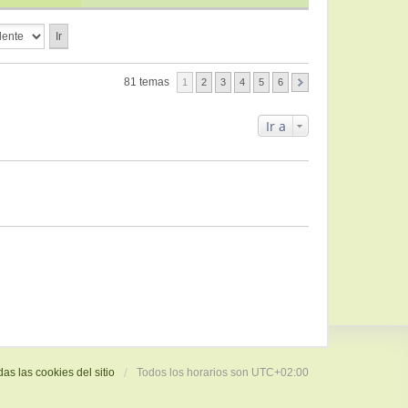
e
l
m
e
a
r
t
o
n
j
ú
i
m
s
e
l
m
e
a
t
o
n
j
81 temas
1
2
3
4
5
6
i
m
s
e
m
e
a
o
n
j
Ir a
m
s
e
e
a
n
j
s
e
a
j
e
das las cookies del sitio
Todos los horarios son
UTC+02:00