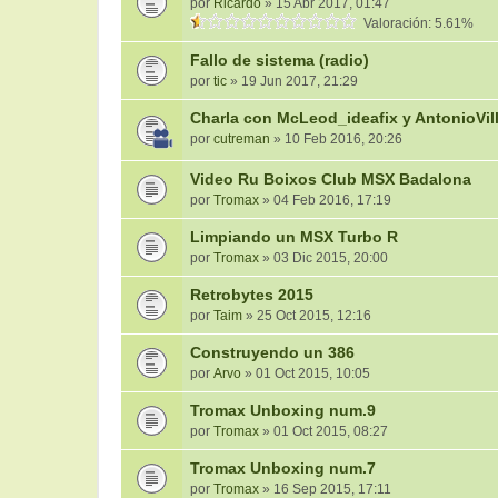
por
Ricardo
» 15 Abr 2017, 01:47
Valoración: 5.61%
Fallo de sistema (radio)
por
tic
» 19 Jun 2017, 21:29
Charla con McLeod_ideafix y AntonioVil
por
cutreman
» 10 Feb 2016, 20:26
Video Ru Boixos Club MSX Badalona
por
Tromax
» 04 Feb 2016, 17:19
Limpiando un MSX Turbo R
por
Tromax
» 03 Dic 2015, 20:00
Retrobytes 2015
por
Taim
» 25 Oct 2015, 12:16
Construyendo un 386
por
Arvo
» 01 Oct 2015, 10:05
Tromax Unboxing num.9
por
Tromax
» 01 Oct 2015, 08:27
Tromax Unboxing num.7
por
Tromax
» 16 Sep 2015, 17:11