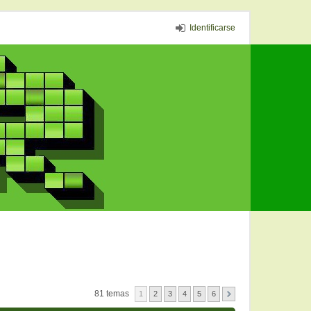
Identificarse
81 temas
1
2
3
4
5
6