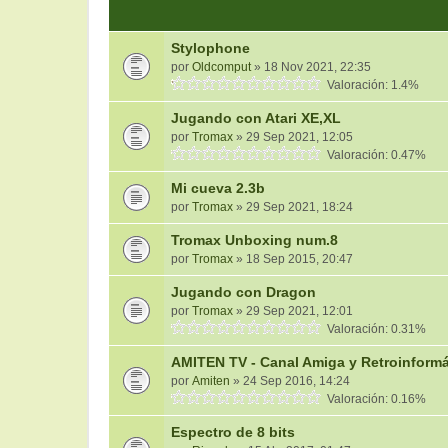
Stylophone
por
Oldcomput
» 18 Nov 2021, 22:35
Valoración: 1.4%
Jugando con Atari XE,XL
por
Tromax
» 29 Sep 2021, 12:05
Valoración: 0.47%
Mi cueva 2.3b
por
Tromax
» 29 Sep 2021, 18:24
Tromax Unboxing num.8
por
Tromax
» 18 Sep 2015, 20:47
Jugando con Dragon
por
Tromax
» 29 Sep 2021, 12:01
Valoración: 0.31%
AMITEN TV - Canal Amiga y Retroinform
por
Amiten
» 24 Sep 2016, 14:24
Valoración: 0.16%
Espectro de 8 bits