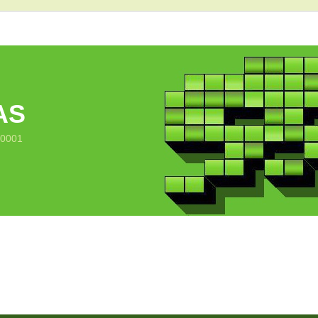
AS
10001