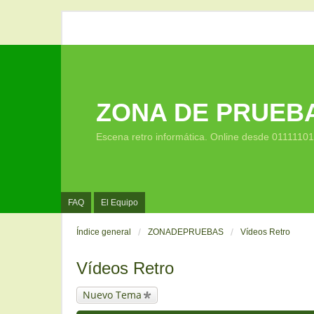
ZONA DE PRUEB
Escena retro informática. Online desde 0111110
FAQ
El Equipo
Índice general
ZONADEPRUEBAS
Vídeos Retro
Vídeos Retro
Nuevo Tema