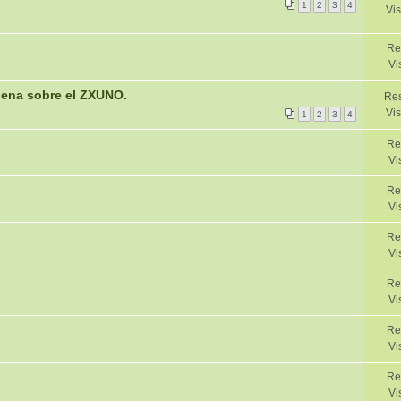
1
2
3
4
Vis
Re
Vi
lena sobre el ZXUNO.
Res
Vis
1
2
3
4
Re
Vi
Re
Vi
Re
Vi
Re
Vi
Re
Vi
Re
Vi