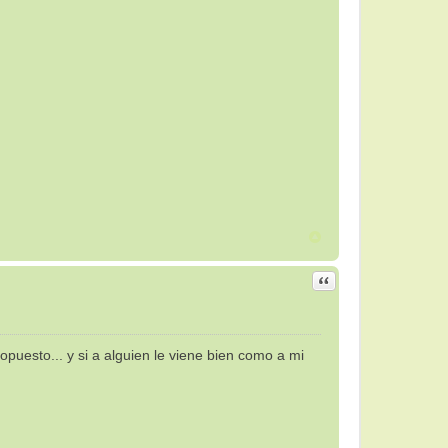
Citar
opuesto... y si a alguien le viene bien como a mi