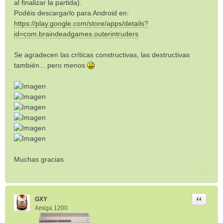
al finalizar la partida).
Podéis descargarlo para Android en:
https://play.google.com/store/apps/details?
id=com.braindeadgames.outerintruders
Se agradecen las críticas constructivas, las destructivas
también... pero menos
Muchas gracias
Citar
GXY
Amiga 1200