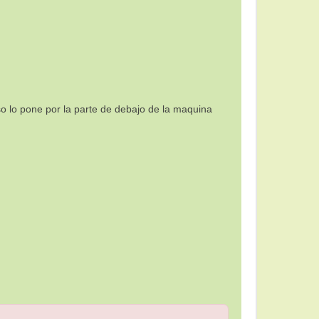
o lo pone por la parte de debajo de la maquina