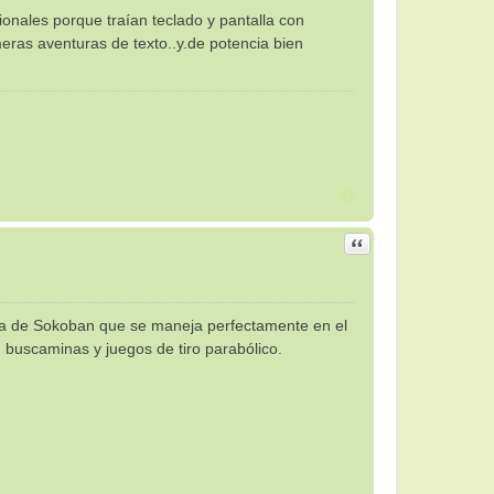
onales porque traían teclado y pantalla con
eras aventuras de texto..y.de potencia bien
Citar
erca de Sokoban que se maneja perfectamente en el
 buscaminas y juegos de tiro parabólico.