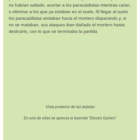
no habían saltado, acertar a los paracaidistas mientras caían,
o eliminar a los que ya estaban en el suelo. Al llegar al suelo
los paracaidistas andaban hacia el mortero disparando y, si
no se mataban, sus ataques iban dañado el mortero hasta
destruirlo, con lo que se terminaba la partida.
Vista posterior de las tarjetas
En una de ellas se aprecia la leyenda "Electro Games"