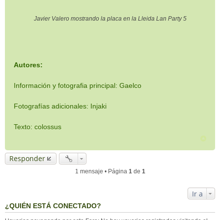
Javier Valero mostrando la placa en la Lleida Lan Party 5
Autores:
Información y fotografia principal: Gaelco
Fotografías adicionales: Injaki
Texto: colossus
Responder
1 mensaje • Página
1
de
1
Ir a
¿QUIÉN ESTÁ CONECTADO?